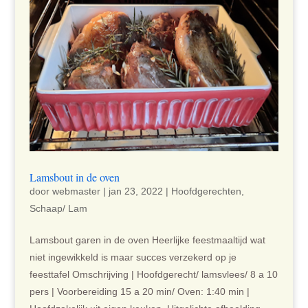
Lamsbout in de oven
door
webmaster
|
jan 23, 2022
|
Hoofdgerechten
,
Schaap/ Lam
Lamsbout garen in de oven Heerlijke feestmaaltijd wat
niet ingewikkeld is maar succes verzekerd op je
feesttafel Omschrijving | Hoofdgerecht/ lamsvlees/ 8 a 10
pers | Voorbereiding 15 a 20 min/ Oven: 1:40 min |