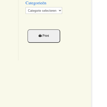
Categorieën
Categorieën