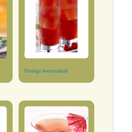
Fruitige biercocktail