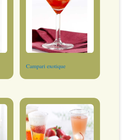
Campari exotique