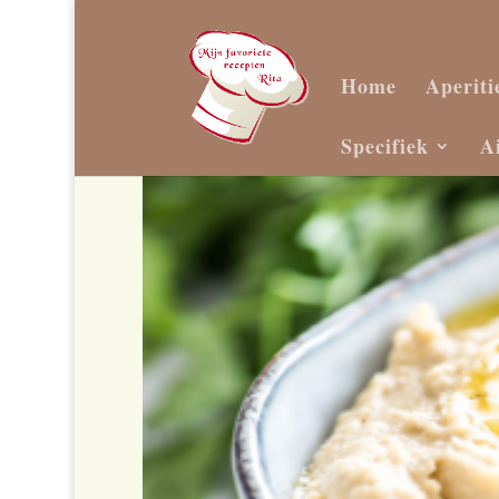
Home
Aperiti
Specifiek
A