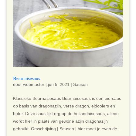
Bearnaisesaus
door
webmaster
|
jun 5, 2021
|
Sausen
Klassieke Bearnaisesaus Béarnaisesaus is een eiersaus
op basis van dragonazijn, verse dragon, eidooiers en
boter. Deze saus lijkt erg op de hollandaisesaus, alleen
wordt hier in plaats van gewone azijn dragonazijn
gebruikt. Omschrijving | Sausen | hier moet je even de...