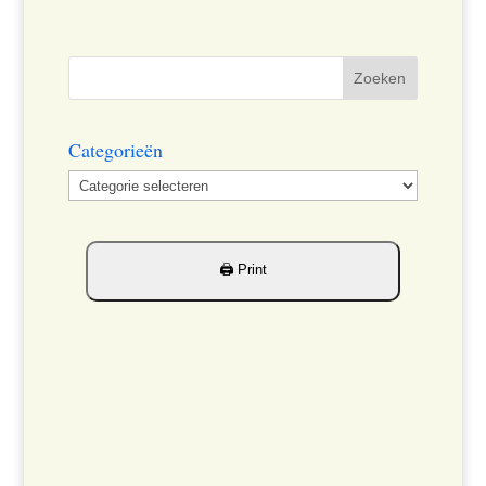
Categorieën
Categorieën