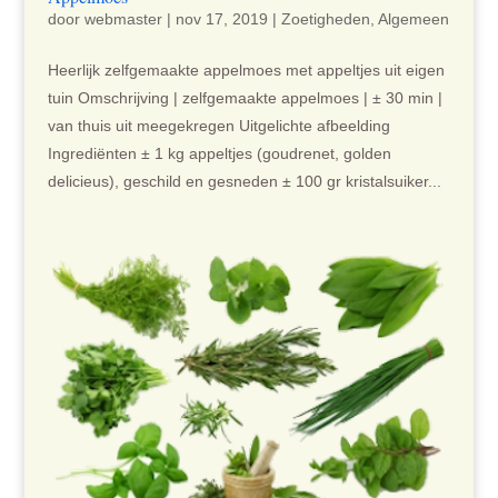
door
webmaster
|
nov 17, 2019
|
Zoetigheden
,
Algemeen
Heerlijk zelfgemaakte appelmoes met appeltjes uit eigen
tuin Omschrijving | zelfgemaakte appelmoes | ± 30 min |
van thuis uit meegekregen Uitgelichte afbeelding
Ingrediënten ± 1 kg appeltjes (goudrenet, golden
delicieus), geschild en gesneden ± 100 gr kristalsuiker...