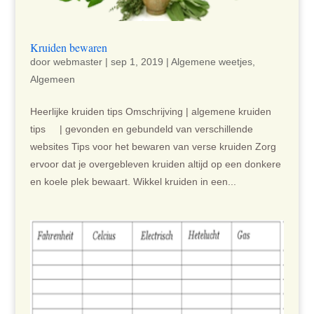
Kruiden bewaren
door
webmaster
|
sep 1, 2019
|
Algemene weetjes
,
Algemeen
Heerlijke kruiden tips Omschrijving | algemene kruiden
tips | gevonden en gebundeld van verschillende
websites Tips voor het bewaren van verse kruiden Zorg
ervoor dat je overgebleven kruiden altijd op een donkere
en koele plek bewaart. Wikkel kruiden in een...