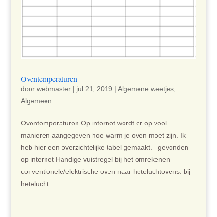
Oventemperaturen
door
webmaster
|
jul 21, 2019
|
Algemene weetjes
,
Algemeen
Oventemperaturen Op internet wordt er op veel
manieren aangegeven hoe warm je oven moet zijn. Ik
heb hier een overzichtelijke tabel gemaakt. gevonden
op internet Handige vuistregel bij het omrekenen
conventionele/elektrische oven naar heteluchtovens: bij
hetelucht...