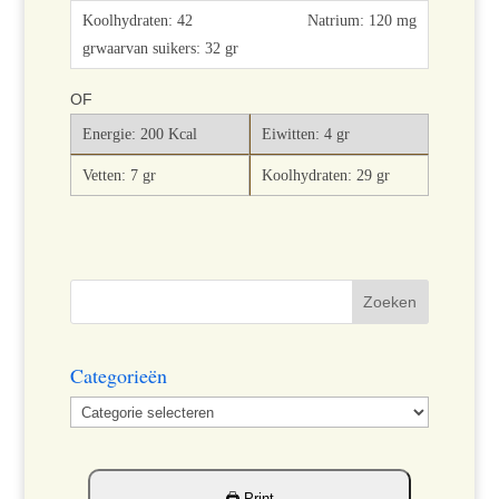
Natrium: 120 mg
OF
Energie: 200 Kcal
Eiwitten: 4 gr
Vetten: 7 gr
Koolhydraten: 29 gr
Categorieën
Categorieën