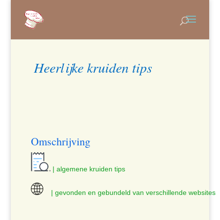
Heerlijke kruiden tips
Omschrijving
| algemene kruiden tips
| gevonden en gebundeld van verschillende websites