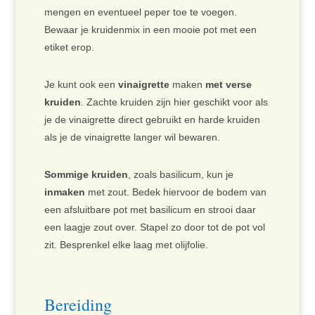
mengen en eventueel peper toe te voegen.
Bewaar je kruidenmix in een mooie pot met een
etiket erop.
Je kunt ook een
vinaigrette
maken
met verse
kruiden
. Zachte kruiden zijn hier geschikt voor als
je de vinaigrette direct gebruikt en harde kruiden
als je de vinaigrette langer wil bewaren.
Sommige kruiden
, zoals basilicum, kun je
inmaken
met zout. Bedek hiervoor de bodem van
een afsluitbare pot met basilicum en strooi daar
een laagje zout over. Stapel zo door tot de pot vol
zit. Besprenkel elke laag met olijfolie.
Bereiding