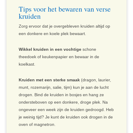
Tips voor het bewaren van verse
kruiden
Zorg ervoor dat je overgebleven kruiden altijd op
een donkere en koele plek bewaart.
Wikkel kruiden in een vochtige
schone
theedoek of keukenpapier en bewaar in de
koelkast.
Kruiden met een sterke smaak
(dragon, laurier,
munt, rozemarijn, salie, tijm) kun je aan de lucht
drogen. Bind de kruiden in bosjes en hang ze
ondersteboven op een donkere, droge plek. Na
ongeveer een week zijn de kruiden gedroogd. Heb
je weinig tijd? Je kunt de kruiden ook drogen in de
oven of magnetron.