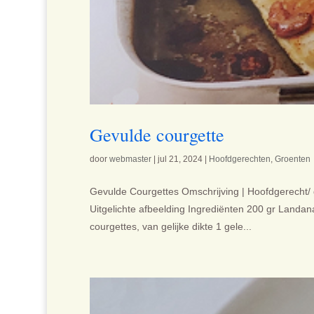
Gevulde courgette
door
webmaster
|
jul 21, 2024
|
Hoofdgerechten
,
Groenten
Gevulde Courgettes Omschrijving | Hoofdgerecht/ 
Uitgelichte afbeelding Ingrediënten 200 gr Landan
courgettes, van gelijke dikte 1 gele...