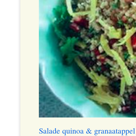
Salade quinoa & granaatappel