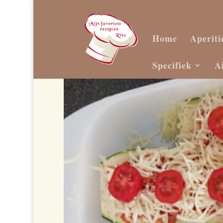
Home
Aperiti
Specifiek
A