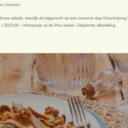
ten
,
Groenten
risse salade, heerlijk als bijgerecht op een zomerse dag Omschrijving 
| 2023.09 – infokaartje uit de Plus winkel. Uitgelichte afbeelding