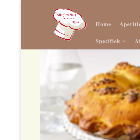
Home
Aperiti
Specifiek
A