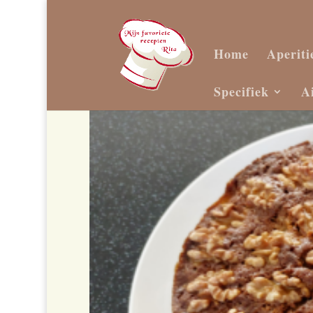
Home
Aperiti
Specifiek
A