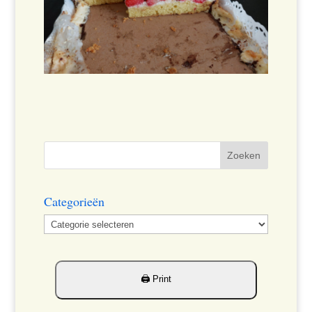
Categorieën
Categorieën