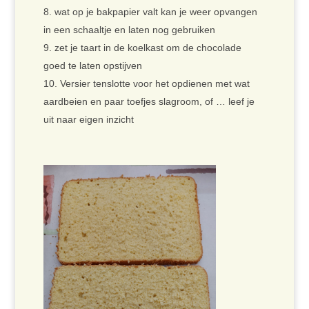
wat op je bakpapier valt kan je weer opvangen
in een schaaltje en laten nog gebruiken
zet je taart in de koelkast om de chocolade
goed te laten opstijven
Versier tenslotte voor het opdienen met wat
aardbeien en paar toefjes slagroom, of … leef je
uit naar eigen inzicht