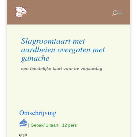
Slagroomtaart met
aardbeien overgoten met
ganache
een feestelijke taart voor bv verjaardag
Omschrijving
| Gebak/ 1 taart, 12 pers