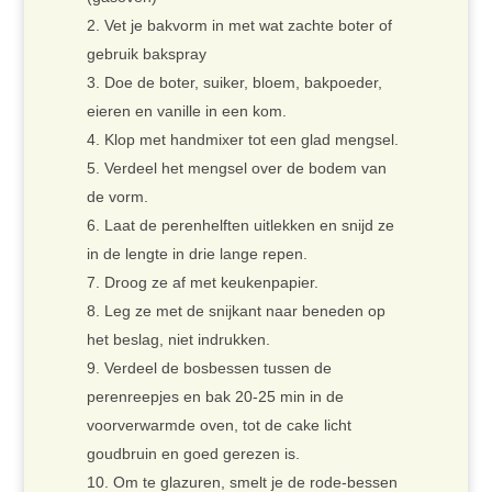
Vet je bakvorm in met wat zachte boter of
gebruik bakspray
Doe de boter, suiker, bloem, bakpoeder,
eieren en vanille in een kom.
Klop met handmixer tot een glad mengsel.
Verdeel het mengsel over de bodem van
de vorm.
Laat de perenhelften uitlekken en snijd ze
in de lengte in drie lange repen.
Droog ze af met keukenpapier.
Leg ze met de snijkant naar beneden op
het beslag, niet indrukken.
Verdeel de bosbessen tussen de
perenreepjes en bak 20-25 min in de
voorverwarmde oven, tot de cake licht
goudbruin en goed gerezen is.
Om te glazuren, smelt je de rode-bessen