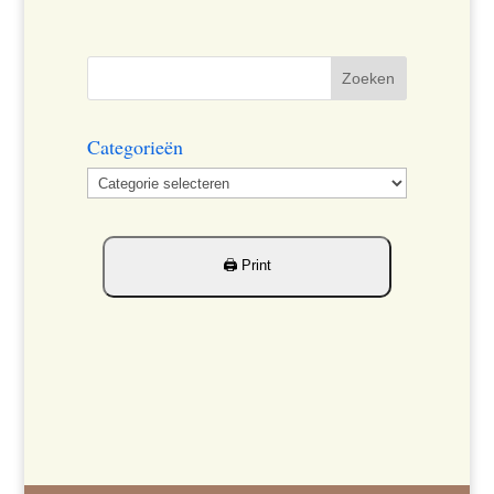
Categorieën
Categorieën