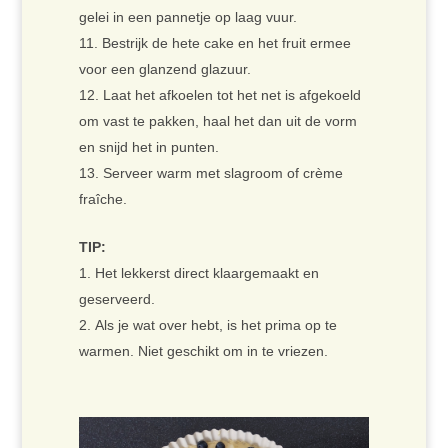
gelei in een pannetje op laag vuur.
Bestrijk de hete cake en het fruit ermee
voor een glanzend glazuur.
Laat het afkoelen tot het net is afgekoeld
om vast te pakken, haal het dan uit de vorm
en snijd het in punten.
Serveer warm met slagroom of crème
fraîche.
TIP:
Het lekkerst direct klaargemaakt en
geserveerd.
Als je wat over hebt, is het prima op te
warmen. Niet geschikt om in te vriezen.