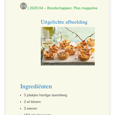
| 2020.04 – Boodschappen, Plus magazine
Uitgelichte afbeelding
Ingrediënten
3 plakjes hartige taartdeeg
3 el bloem
3 eieren