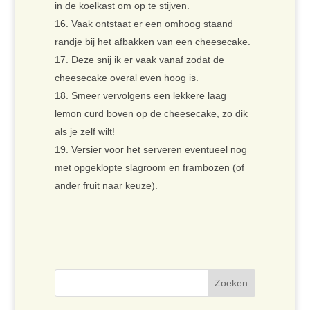
in de koelkast om op te stijven.
Vaak ontstaat er een omhoog staand
randje bij het afbakken van een cheesecake.
Deze snij ik er vaak vanaf zodat de
cheesecake overal even hoog is.
Smeer vervolgens een lekkere laag
lemon curd boven op de cheesecake, zo dik
als je zelf wilt!
Versier voor het serveren eventueel nog
met opgeklopte slagroom en frambozen (of
ander fruit naar keuze).