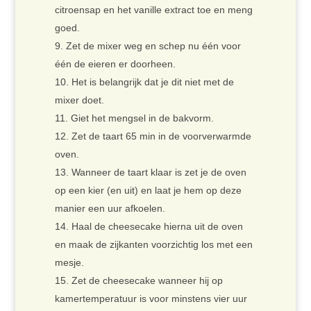
citroensap en het vanille extract toe en meng
goed.
Zet de mixer weg en schep nu één voor
één de eieren er doorheen.
Het is belangrijk dat je dit niet met de
mixer doet.
Giet het mengsel in de bakvorm.
Zet de taart 65 min in de voorverwarmde
oven.
Wanneer de taart klaar is zet je de oven
op een kier (en uit) en laat je hem op deze
manier een uur afkoelen.
Haal de cheesecake hierna uit de oven
en maak de zijkanten voorzichtig los met een
mesje.
Zet de cheesecake wanneer hij op
kamertemperatuur is voor minstens vier uur