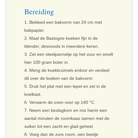
Bereiding
Bekleed een bakvorm van 24 cm met
bakpapier.
Maal de Bastogne koeken fijn in de
blender, desnoods in meerdere keren.
Zet een steelpannetje op het vuur en smelt
hier 100 gram boter in.
Meng de koekkruimels erdoor en verdeel
dit over de bodem van de bakvorm.
Druk het plat met een lepel en zet in de
koelkast.
Verwarm de oven voor op 140 °C.
Neem een beslagkom en mix hierin een
aantal minuten de roomkaas samen met de
suiker tot een zacht en glad geheel.
Voeg dan de zure room, een beetje