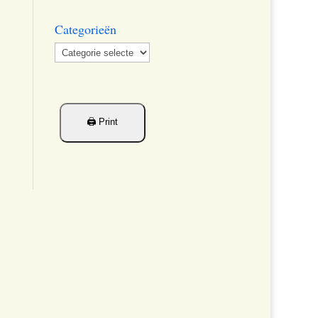
Categorieën
Categorieën