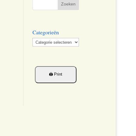
Categorieën
Categorieën