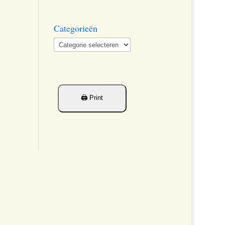
Categorieën
Categorieën