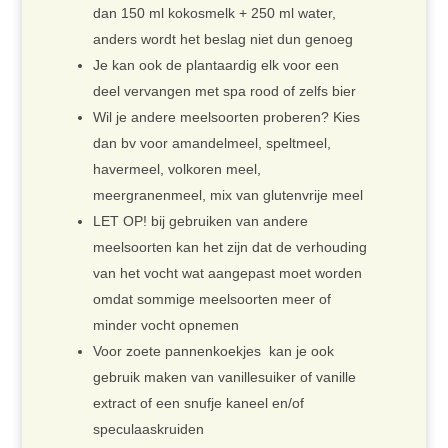
dan 150 ml kokosmelk + 250 ml water,
anders wordt het beslag niet dun genoeg
Je kan ook de plantaardig elk voor een
deel vervangen met spa rood of zelfs bier
Wil je andere meelsoorten proberen? Kies
dan bv voor amandelmeel, speltmeel,
havermeel, volkoren meel,
meergranenmeel, mix van glutenvrije meel
LET OP! bij gebruiken van andere
meelsoorten kan het zijn dat de verhouding
van het vocht wat aangepast moet worden
omdat sommige meelsoorten meer of
minder vocht opnemen
Voor zoete pannenkoekjes kan je ook
gebruik maken van vanillesuiker of vanille
extract of een snufje kaneel en/of
speculaaskruiden