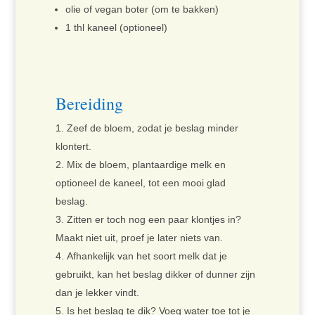
olie of vegan boter (om te bakken)
1 thl kaneel (optioneel)
Bereiding
Zeef de bloem, zodat je beslag minder
klontert.
Mix de bloem, plantaardige melk en
optioneel de kaneel, tot een mooi glad
beslag.
Zitten er toch nog een paar klontjes in?
Maakt niet uit, proef je later niets van.
Afhankelijk van het soort melk dat je
gebruikt, kan het beslag dikker of dunner zijn
dan je lekker vindt.
Is het beslag te dik? Voeg water toe tot je