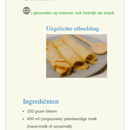
| gevonden op internet, ook heerlijk als snack
Uitgelichte afbeelding
Ingrediënten
150 gram bloem
400 ml (ongezoete) plantaardige melk
(havermelk of soyamelk)