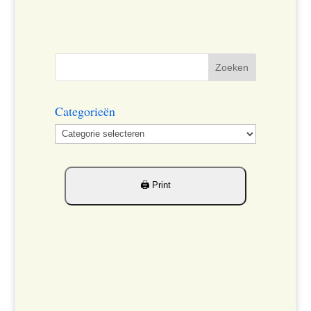
Categorieën
Categorieën