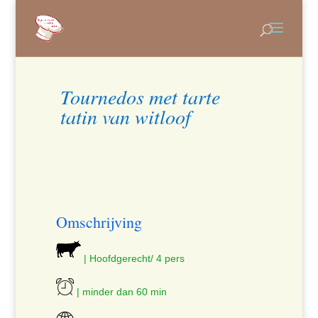
Tournedos met tarte
tatin van witloof
Omschrijving
| Hoofdgerecht/ 4 pers
| minder dan 60 min