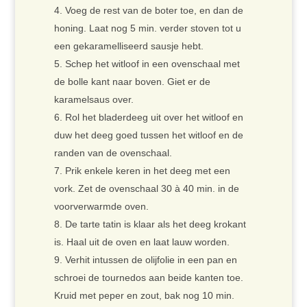
Voeg de rest van de boter toe, en dan de
honing. Laat nog 5 min. verder stoven tot u
een gekaramelliseerd sausje hebt.
Schep het witloof in een ovenschaal met
de bolle kant naar boven. Giet er de
karamelsaus over.
Rol het bladerdeeg uit over het witloof en
duw het deeg goed tussen het witloof en de
randen van de ovenschaal.
Prik enkele keren in het deeg met een
vork. Zet de ovenschaal 30 à 40 min. in de
voorverwarmde oven.
De tarte tatin is klaar als het deeg krokant
is. Haal uit de oven en laat lauw worden.
Verhit intussen de olijfolie in een pan en
schroei de tournedos aan beide kanten toe.
Kruid met peper en zout, bak nog 10 min.