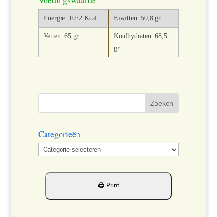
Voedingswaarde
Energie: 1072 Kcal
Eiwitten: 50,8 gr
Vetten: 65 gr
Koolhydraten: 68,5
gr
Categorieën
Categorieën