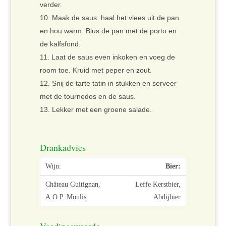
verder.
Maak de saus: haal het vlees uit de pan
en hou warm. Blus de pan met de porto en
de kalfsfond.
Laat de saus even inkoken en voeg de
room toe. Kruid met peper en zout.
Snij de tarte tatin in stukken en serveer
met de tournedos en de saus.
Lekker met een groene salade.
Drankadvies
Bier:
Leffe Kerstbier,
Abdijbier