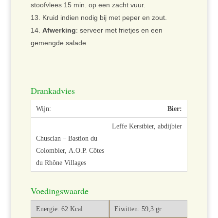
stoofvlees 15 min. op een zacht vuur.
Kruid indien nodig bij met peper en zout.
Afwerking
: serveer met frietjes en een
gemengde salade.
Drankadvies
Bier:
Leffe Kerstbier, abdijbier
Voedingswaarde
Energie: 62 Kcal
Eiwitten: 59,3 gr