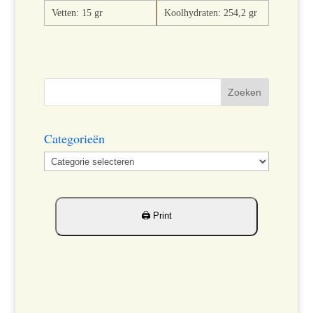
Vetten: 15 gr
Koolhydraten: 254,2 gr
Categorieën
Categorieën