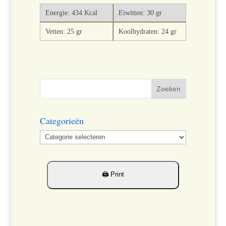
Energie: 434 Kcal
Eiwitten: 30 gr
Vetten: 25 gr
Koolhydraten: 24 gr
Categorieën
Categorieën