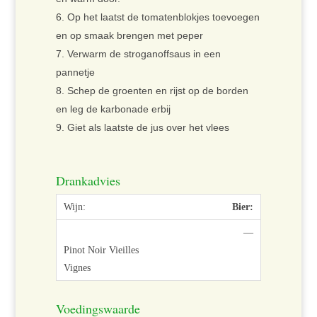
Op het laatst de tomatenblokjes toevoegen
en op smaak brengen met peper
Verwarm de stroganoffsaus in een
pannetje
Schep de groenten en rijst op de borden
en leg de karbonade erbij
Giet als laatste de jus over het vlees
Drankadvies
Bier:
—
Voedingswaarde