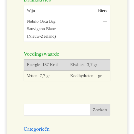
Bier:
—
Voedingswaarde
Energie: 187 Kcal
Eiwitten: 3,7 gr
Vetten: 7,7 gr
Koolhydraten: gr
Categorieën