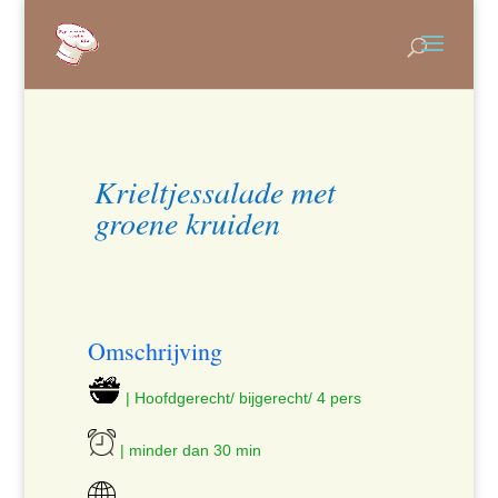
Krieltjessalade met
groene kruiden
Omschrijving
| Hoofdgerecht/ bijgerecht/ 4 pers
| minder dan 30 min