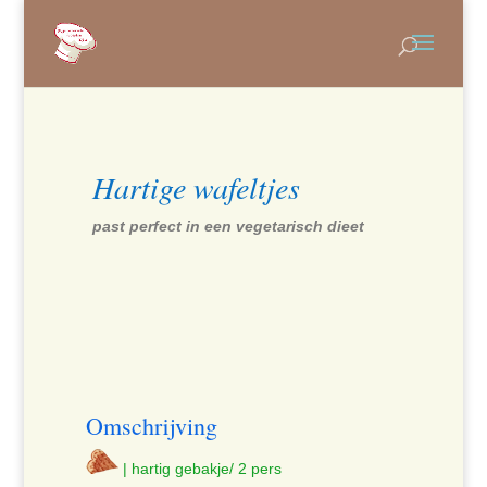
Hartige wafeltjes
past perfect in een vegetarisch dieet
Omschrijving
| hartig gebakje/ 2 pers