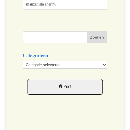
Categorieën
Categorieën