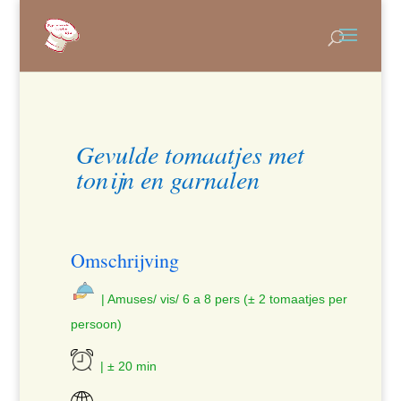
Gevulde tomaatjes met
tonijn en garnalen
Omschrijving
| Amuses/ vis/ 6 a 8 pers (± 2 tomaatjes per
persoon)
| ± 20 min