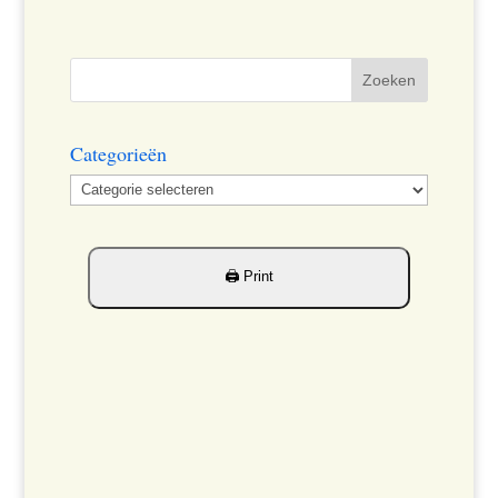
Categorieën
Categorieën