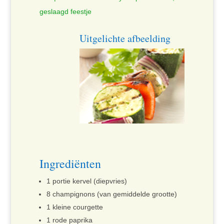
geslaagd feestje
Uitgelichte afbeelding
Ingrediënten
1 portie kervel (diepvries)
8 champignons (van gemiddelde grootte)
1 kleine courgette
1 rode paprika