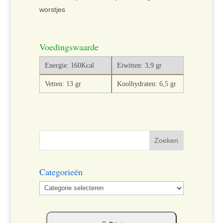
worstjes
Voedingswaarde
Energie: 160Kcal
Eiwitten: 3,9 gr
Vetten: 13 gr
Koolhydraten: 6,5 gr
Categorieën
Categorieën