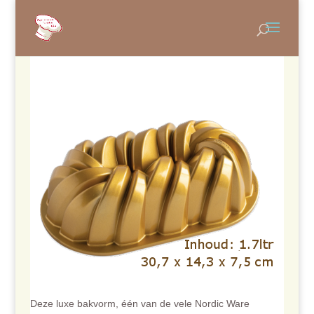
Deze luxe bakvorm, één van de vele Nordic Ware