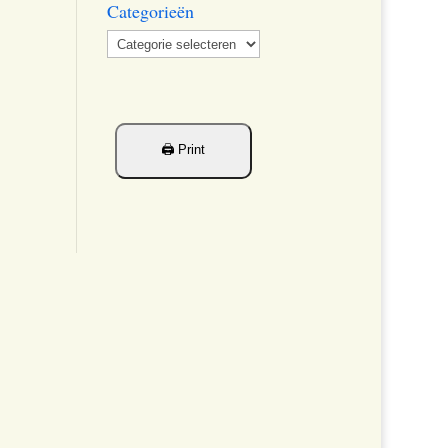
Categorieën
Categorieën