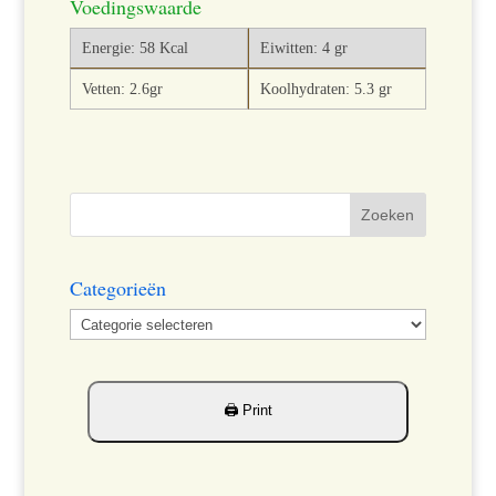
Voedingswaarde
Energie: 58 Kcal
Eiwitten: 4 gr
Vetten: 2.6gr
Koolhydraten: 5.3 gr
Categorieën
Categorieën