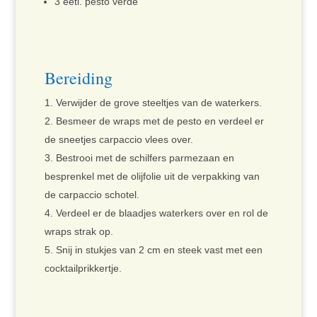
3 eetl. pesto verde
Bereiding
Verwijder de grove steeltjes van de waterkers.
Besmeer de wraps met de pesto en verdeel er
de sneetjes carpaccio vlees over.
Bestrooi met de schilfers parmezaan en
besprenkel met de olijfolie uit de verpakking van
de carpaccio schotel.
Verdeel er de blaadjes waterkers over en rol de
wraps strak op.
Snij in stukjes van 2 cm en steek vast met een
cocktailprikkertje.