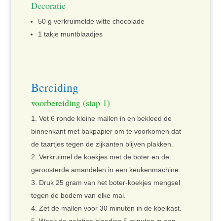
Decoratie
50 g verkruimelde witte chocolade
1 takje muntblaadjes
Bereiding
voorbereiding (stap 1)
Vet 6 ronde kleine mallen in en bekleed de
binnenkant met bakpapier om te voorkomen dat
de taartjes tegen de zijkanten blijven plakken.
Verkruimel de koekjes met de boter en de
geroosterde amandelen in een keukenmachine.
Druk 25 gram van het boter-koekjes mengsel
tegen de bodem van elke mal.
Zet de mallen voor 30 minuten in de koelkast.