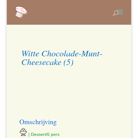
Witte Chocolade-Munt-
Cheesecake (5)
Omschrijving
| Dessert/6 pers