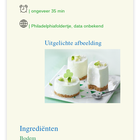
| ongeveer 35 min
| Philadelphiafoldertje, data onbekend
Uitgelichte afbeelding
Ingrediënten
Bodem