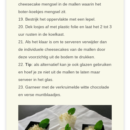
cheesecake mengsel in de mallen waarin het
boter-koekjes mengsel zit.
Bestrijk het oppervlakte met een lepel.
Dek losjes af met plastic folie en laat het 2 tot 3
uur rusten in de koelkast.
Als het klaar is om te serveren verwijder dan
de individuele cheesecakes van de mallen door
deze voorzichtig uit de bodem te drukken.
Tip
: als alternatief kan je ook glazen gebruiken
en hoef je ze niet uit de mallen te laten maar
serveer in het glas.
Garneer met de verkruimelde witte chocolade
en verse muntblaadjes.