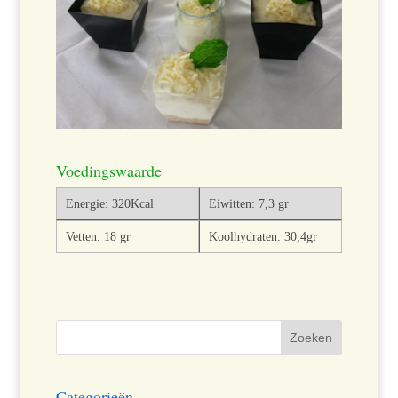
Voedingswaarde
Energie: 320Kcal
Eiwitten: 7,3 gr
Vetten: 18 gr
Koolhydraten: 30,4gr
Categorieën