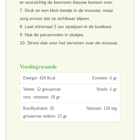
er voorzichtig de bevroren blauwe bessen over.
Druk ze een klein beetje in de mousse, maar
zorg ervoor dat ze zichtbaar blijven.
Laat minimaal 2 uur opstijven in de koelkast.
Hak de pecannoten in stukjes.
Strooi vlak voor het serveren over de mousse.
Voedingswaarde
Eiwitten: 6 gr
Vezels: 1 gr
Natrium: 120 mg