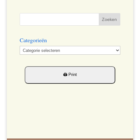
Categorieën
Categorieën