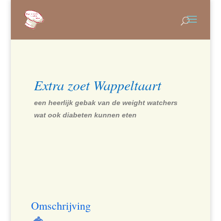
Extra zoet Wappeltaart
een heerlijk gebak van de weight watchers
wat ook diabeten kunnen eten
Omschrijving