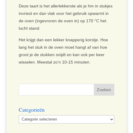
Deze taart is het allerlekkerste als je hm in stukjes
invriest en dan vlak voor het gebruik opwarmt in
de oven (ingevroren de oven in) op 170 °C het
lucht stand.
Het krijgt dan een lekker knapperig korstje. Hoe
lang het stuk in de oven moet hangt af van hoe
groot je de stukken snijdt en kan ook per keer
wisselen. Meestal zo’n 10-15 minuten.
Categorieën
Categorieën