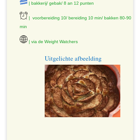
| bakkerij/ gebak/ 8 an 12 punten
| voorbereiding 10/ bereiding 10 min/ bakken 80-90
min
| via de Weight Watchers
Uitgelichte afbeelding