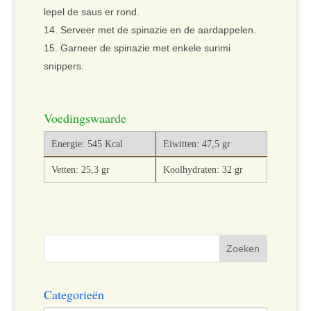
lepel de saus er rond.
Serveer met de spinazie en de aardappelen.
Garneer de spinazie met enkele surimi
snippers.
Voedingswaarde
Energie: 545 Kcal
Eiwitten: 47,5 gr
Vetten: 25,3 gr
Koolhydraten: 32 gr
Categorieën