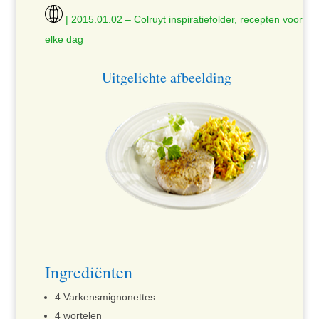
| 2015.01.02 – Colruyt inspiratiefolder, recepten voor
elke dag
Uitgelichte afbeelding
Ingrediënten
4 Varkensmignonettes
4 wortelen