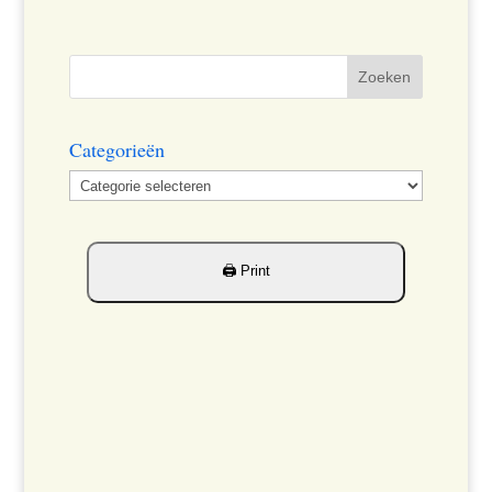
Categorieën
Categorieën