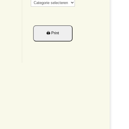
Categorieën