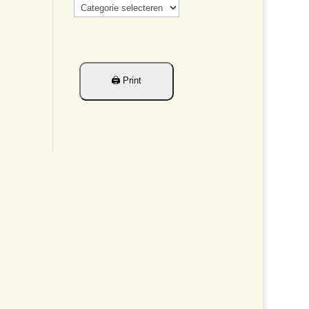
Categorieën