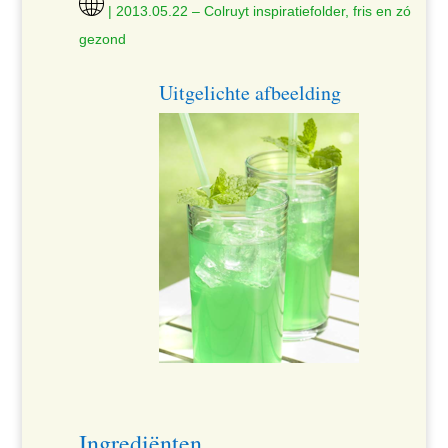
| 2013.05.22 – Colruyt inspiratiefolder, fris en zó
gezond
Uitgelichte afbeelding
Ingrediënten