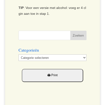
TIP
:
Voor een versie met alcohol: voeg er 4 cl
gin aan toe in stap 1.
Categorieën
Categorieën