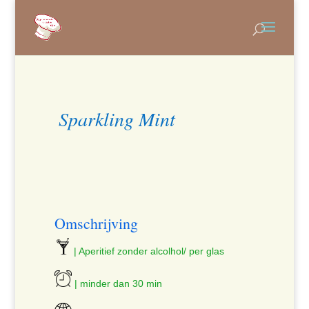
Sparkling Mint
Omschrijving
| Aperitief zonder alcolhol/ per glas
| minder dan 30 min