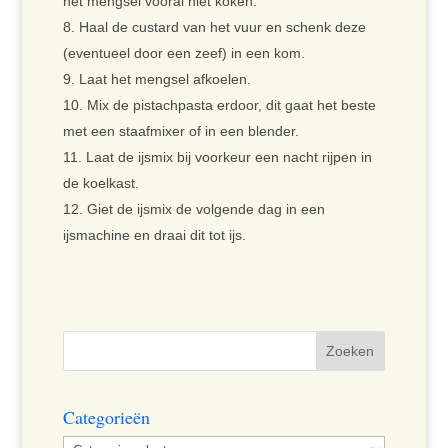
het mengsel vooral niet koken.
Haal de custard van het vuur en schenk deze
(eventueel door een zeef) in een kom.
Laat het mengsel afkoelen.
Mix de pistachpasta erdoor, dit gaat het beste
met een staafmixer of in een blender.
Laat de ijsmix bij voorkeur een nacht rijpen in
de koelkast.
Giet de ijsmix de volgende dag in een
ijsmachine en draai dit tot ijs.
Categorieën
Categorieën