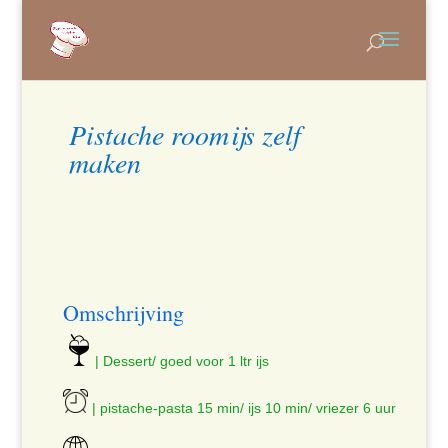
Pistache roomijs zelf
maken
Omschrijving
| Dessert/ goed voor 1 ltr ijs
| pistache-pasta 15 min/ ijs 10 min/ vriezer 6 uur