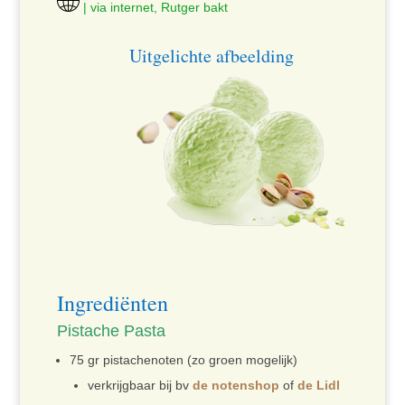
| via internet, Rutger bakt
Uitgelichte afbeelding
Ingrediënten
Pistache Pasta
75 gr pistachenoten (zo groen mogelijk)
verkrijgbaar bij bv
de notenshop
of
de Lidl