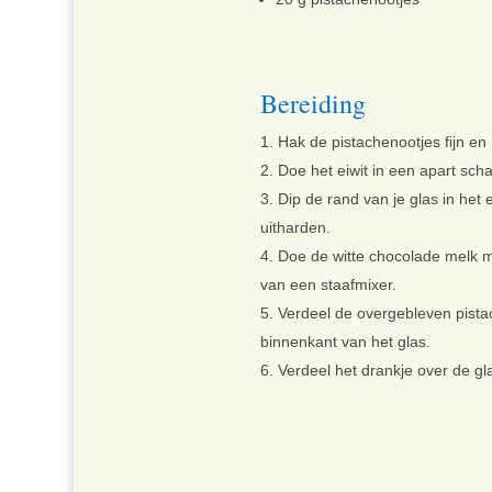
Bereiding
Hak de pistachenootjes fijn en 
Doe het eiwit in een apart scha
Dip de rand van je glas in het 
uitharden.
Doe de witte chocolade melk m
van een staafmixer.
Verdeel de overgebleven pista
binnenkant van het glas.
Verdeel het drankje over de gl