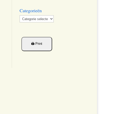
Categorieën
Categorieën