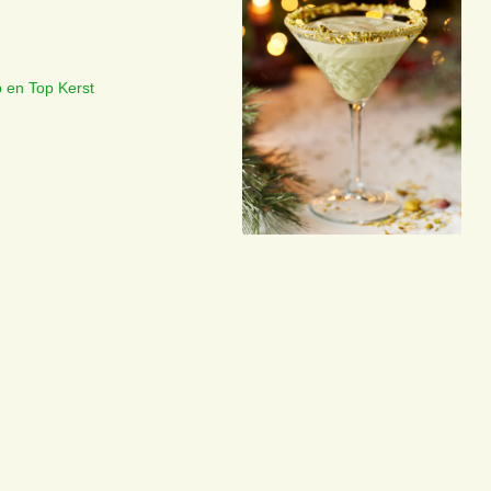
 en Top Kerst