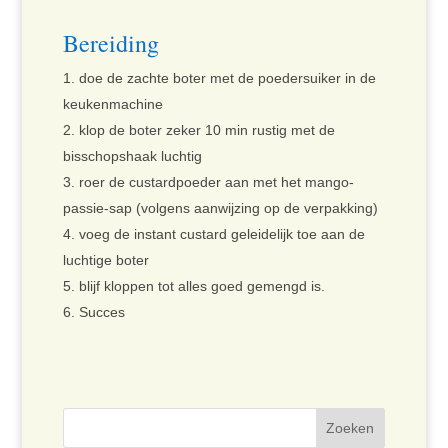
Bereiding
doe de zachte boter met de poedersuiker in de
keukenmachine
klop de boter zeker 10 min rustig met de
bisschopshaak luchtig
roer de custardpoeder aan met het mango-
passie-sap (volgens aanwijzing op de verpakking)
voeg de instant custard geleidelijk toe aan de
luchtige boter
blijf kloppen tot alles goed gemengd is.
Succes