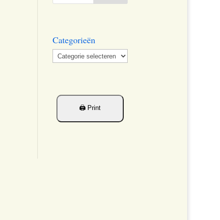
Categorieën
Categorieën