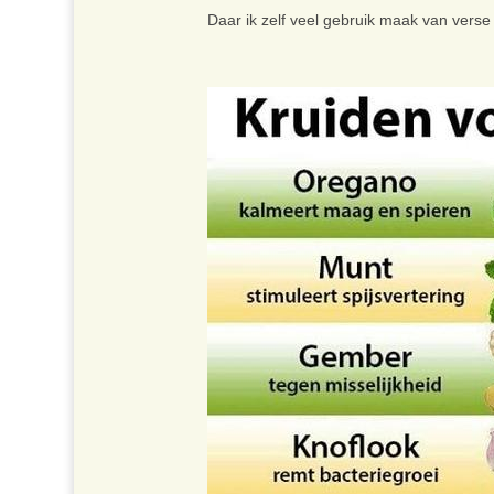
Daar ik zelf veel gebruik maak van verse 