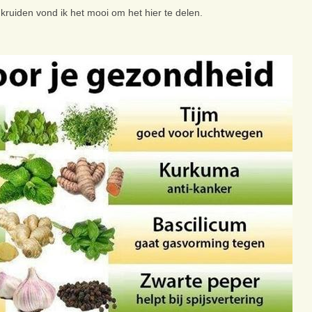
kruiden vond ik het mooi om het hier te delen.