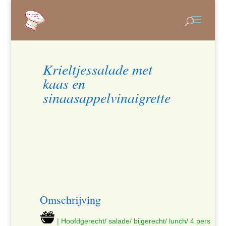
Krieltjessalade met
kaas en
sinaasappelvinaigrette
Omschrijving
| Hoofdgerecht/ salade/ bijgerecht/ lunch/ 4 pers