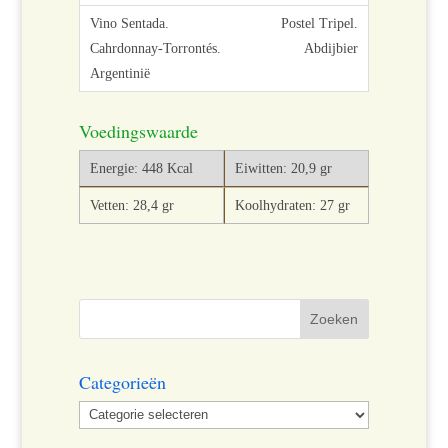
Postel Tripel.
Abdijbier
Voedingswaarde
Energie: 448 Kcal
Eiwitten: 20,9 gr
Vetten: 28,4 gr
Koolhydraten: 27 gr
Categorieën
Categorieën