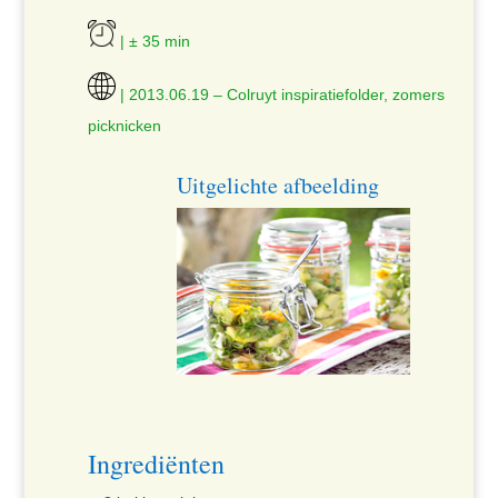
| ± 35 min
| 2013.06.19 – Colruyt inspiratiefolder, zomers
picknicken
Uitgelichte afbeelding
Ingrediënten