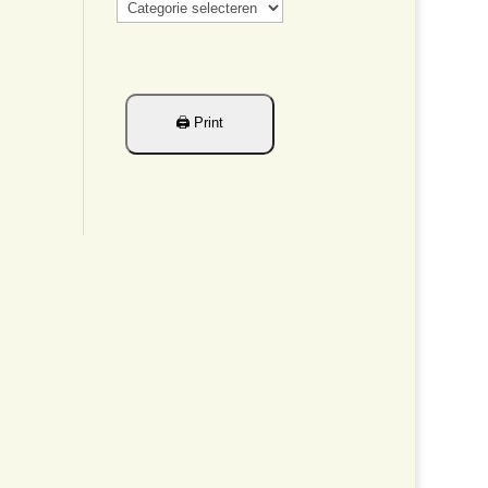
Categorieën