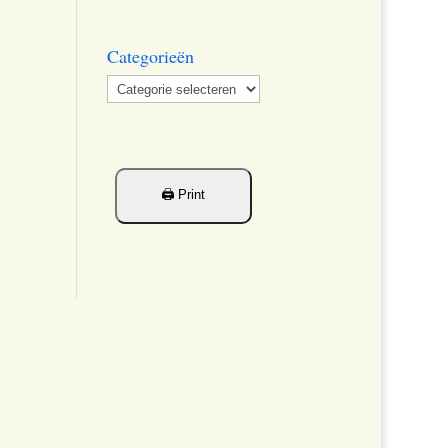
Categorieën
Categorieën