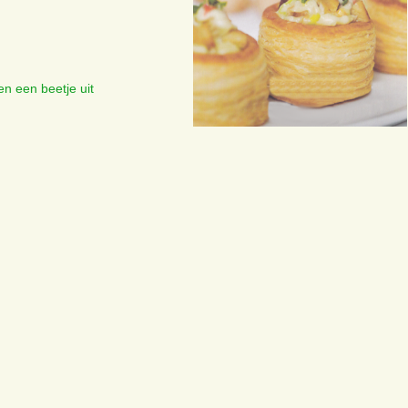
en een beetje uit