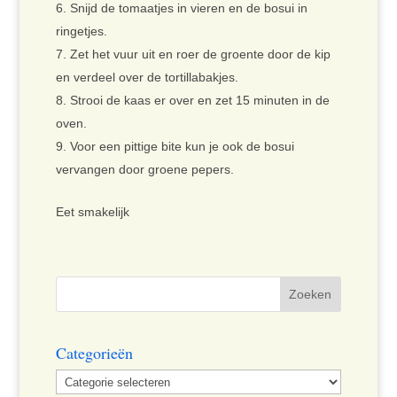
Snijd de tomaatjes in vieren en de bosui in
ringetjes.
Zet het vuur uit en roer de groente door de kip
en verdeel over de tortillabakjes.
Strooi de kaas er over en zet 15 minuten in de
oven.
Voor een pittige bite kun je ook de bosui
vervangen door groene pepers.
Eet smakelijk
Categorieën
Categorieën