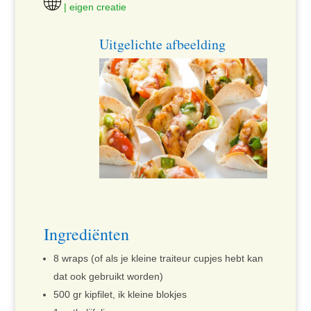
| eigen creatie
Uitgelichte afbeelding
Ingrediënten
8 wraps (of als je kleine traiteur cupjes hebt kan
dat ook gebruikt worden)
500 gr kipfilet, ik kleine blokjes