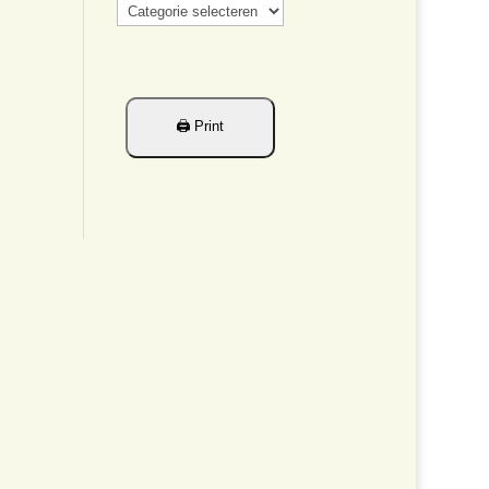
Categorieën