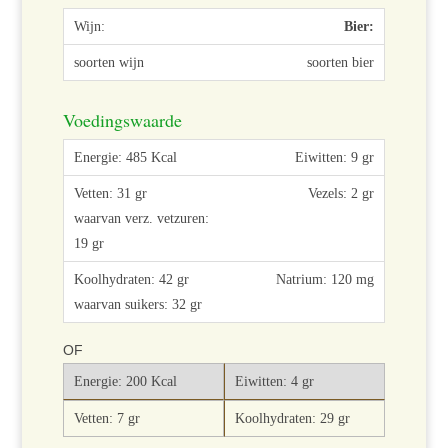
Bier:
soorten bier
Voedingswaarde
Eiwitten: 9 gr
Vezels: 2 gr
Natrium: 120 mg
OF
Energie: 200 Kcal
Eiwitten: 4 gr
Vetten: 7 gr
Koolhydraten: 29 gr