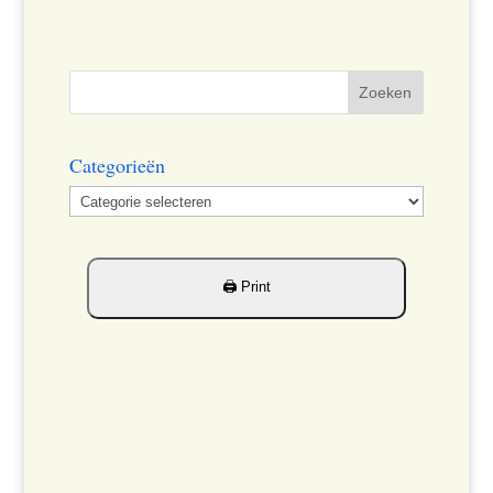
Categorieën
Categorieën