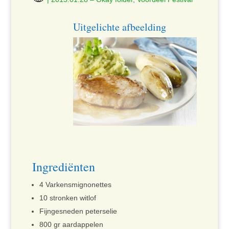
Uitgelichte afbeelding
Ingrediënten
4 Varkensmignonettes
10 stronken witlof
Fijngesneden peterselie
800 gr aardappelen