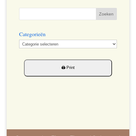
Categorieën
Categorieën