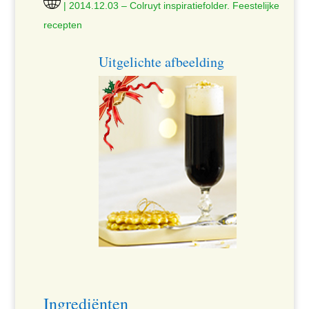
| 2014.12.03 – Colruyt inspiratiefolder. Feestelijke
recepten
Uitgelichte afbeelding
Ingrediënten