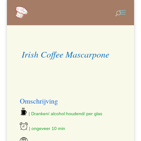
Irish Coffee Mascarpone
Omschrijving
| Dranken/ alcohol houdend/ per glas
| ongeveer 10 min