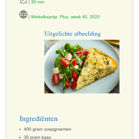
| 30 min
| Winkelkaartje, Plus, week 40, 2020
Uitgelichte afbeelding
Ingrediënten
400 gram soepgroenten
30 gram kaas