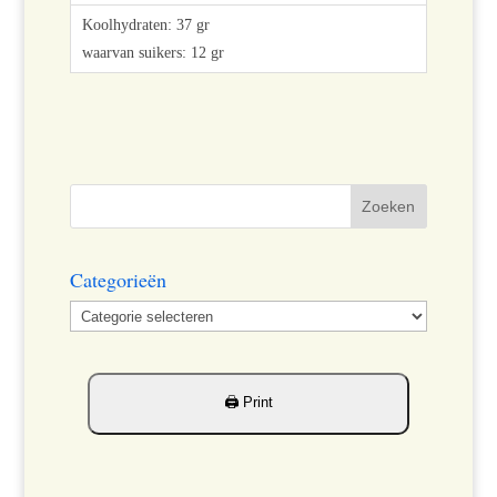
Categorieën
Categorieën