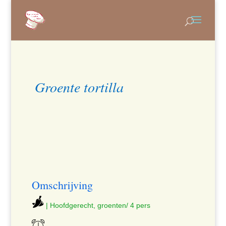
Groente tortilla
Omschrijving
| Hoofdgerecht, groenten/ 4 pers